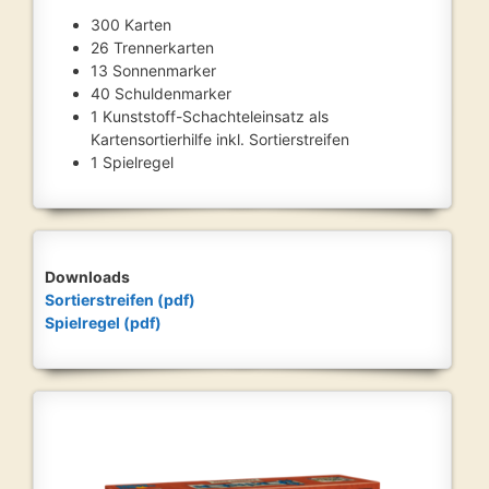
300 Karten
26 Trennerkarten
13 Sonnenmarker
40 Schuldenmarker
1 Kunststoff-Schachteleinsatz als
Kartensortierhilfe inkl. Sortierstreifen
1 Spielregel
Downloads
Sortierstreifen (pdf)
Spielregel (pdf)