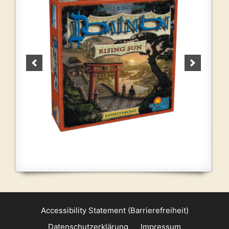
Accessibility Statement (Barrierefreiheit)
Datenschutzerklärung
Impressum